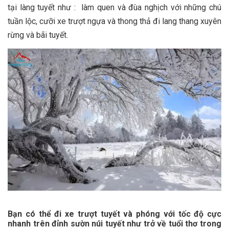
tại làng tuyết như : làm quen và đùa nghịch với những chú
tuần lộc, cưỡi xe trượt ngựa và thong thả đi lang thang xuyên
rừng và bãi tuyết.
Bạn có thể đi xe trượt tuyết và phóng với tốc độ cực
nhanh trên đỉnh sườn núi tuyết như trở về tuổi thơ trong