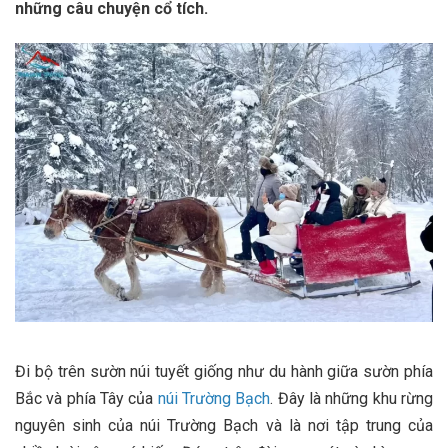
những câu chuyện cổ tích.
Đi bộ trên sườn núi tuyết giống như du hành giữa sườn phía
Bắc và phía Tây của
núi Trường Bạch
. Đây là những khu rừng
nguyên sinh của núi Trường Bạch và là nơi tập trung của