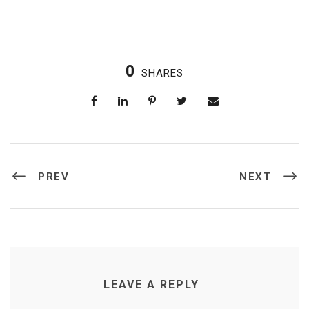
0
SHARES
PREV
NEXT
LEAVE A REPLY