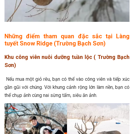
Những điểm tham quan đặc sắc tại Làng
tuyết Snow Ridge (Trường Bạch Sơn)
Khu công viên nuôi dưỡng tuần lộc ( Trường Bạch
Sơn)
Nếu mua một giỏ rêu, bạn có thể vào công viên và tiếp xúc
gần gũi với chúng. Với khung cảnh rộng lớn làm nền, bạn có
thể chụp ảnh cùng nai sừng tấm, siêu ăn ảnh.