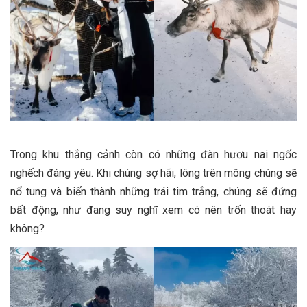
Trong khu thắng cảnh còn có những đàn hươu nai ngốc
nghếch đáng yêu. Khi chúng sợ hãi, lông trên mông chúng sẽ
nổ tung và biến thành những trái tim trắng, chúng sẽ đứng
bất động, như đang suy nghĩ xem có nên trốn thoát hay
không?