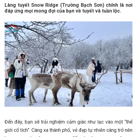
Làng tuyết Snow Ridge (Trường Bạch Sơn) chính là nơi
đáp ứng mọi mong đợi của bạn về tuyết và tuần lộc.
Đến đây, bạn sẽ trải nghiệm cảm giác như lạc vào một “thế
giới cổ tích”. Càng xa thành phố, vẻ đẹp tự nhiên càng trở nên