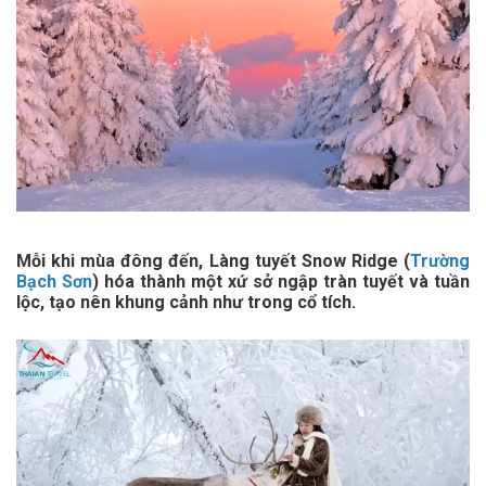
Mỗi khi mùa đông đến, Làng tuyết Snow Ridge (
Trường
Bạch Sơn
) hóa thành một xứ sở ngập tràn tuyết và tuần
lộc, tạo nên khung cảnh như trong cổ tích.