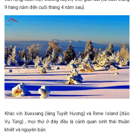
9 hàng năm đến cuối tháng 4 năm sau).
Khác với Xuexiang (làng Tuyết Hương) và Rime Island (đảo
Vụ Tùng) , mọi thứ ở đây đều là cảnh quan sinh thái thuần
khiết và nguyên bản.