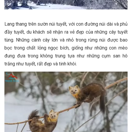
Lang thang trên sườn núi tuyết, với con đường núi dài và phủ
đầy tuyết, du khách sẽ nhận ra vẻ đẹp của những cây tuyết
tùng. Những cành cây lớn và nhỏ trong rừng núi được bao
bọc trong chất lỏng ngọc bích, giống như những con mèo
đung đưa trong không trung tựa như những cụm san hô
trắng như tuyết, rất đẹp và tinh khôi.