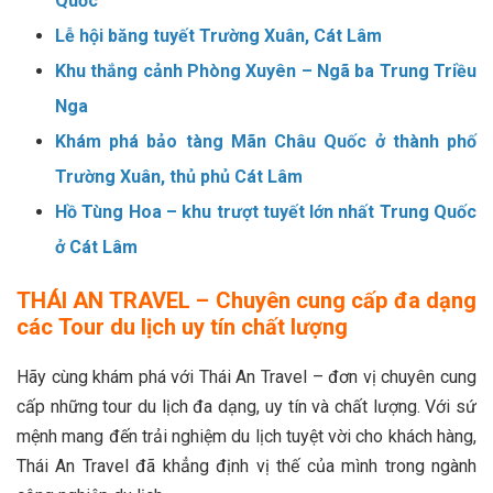
Quốc
Lễ hội băng tuyết Trường Xuân, Cát Lâm
Khu thắng cảnh Phòng Xuyên – Ngã ba Trung Triều
Nga
Khám phá bảo tàng Mãn Châu Quốc ở thành phố
Trường Xuân, thủ phủ Cát Lâm
Hồ Tùng Hoa – khu trượt tuyết lớn nhất Trung Quốc
ở Cát Lâm
THÁI AN TRAVEL – Chuyên cung cấp đa dạng
các Tour du lịch uy tín chất lượng
Hãy cùng khám phá với Thái An Travel – đơn vị chuyên cung
cấp những tour du lịch đa dạng, uy tín và chất lượng. Với sứ
mệnh mang đến trải nghiệm du lịch tuyệt vời cho khách hàng,
Thái An Travel đã khẳng định vị thế của mình trong ngành