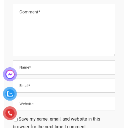
Save my name, email, and website in this
browser for the next time I comment.