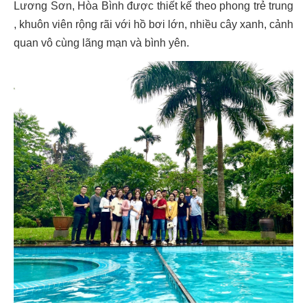
Lương Sơn, Hòa Bình được thiết kế theo phong trẻ trung
, khuôn viên rộng rãi với hồ bơi lớn, nhiều cây xanh, cảnh
quan vô cùng lãng mạn và bình yên.