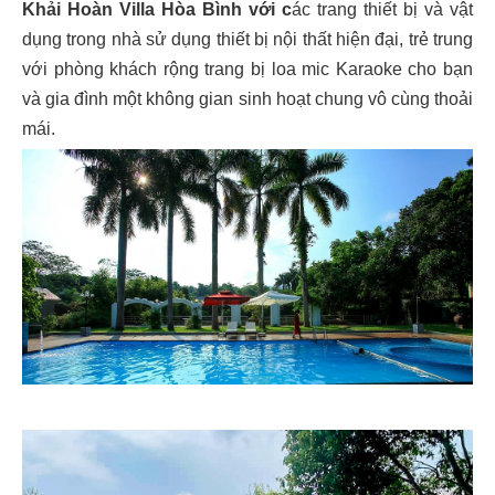
Khải Hoàn Villa Hòa Bình với c
ác trang thiết bị và vật
dụng trong nhà sử dụng thiết bị nội thất hiện đại, trẻ trung
với phòng khách rộng trang bị loa mic Karaoke cho bạn
và gia đình một không gian sinh hoạt chung vô cùng thoải
mái.