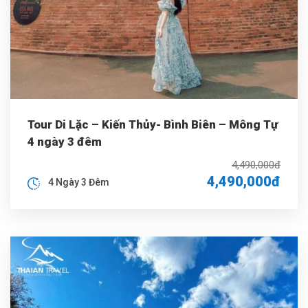
Tour Di Lặc – Kiến Thủy- Bình Biên – Mông Tự
4 ngày 3 đêm
4,490,000đ
4,490,000đ
4 Ngày 3 Đêm