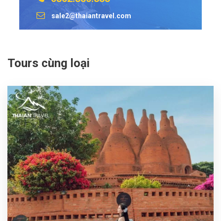
sale2@thaiantravel.com
Tours cùng loại