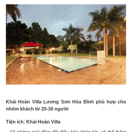
Khải Hoàn Villa Lương Sơn Hòa Bình phù hợp cho
nhóm khách từ 20-30 người
Tiện ích: Khải Hoàn Villa