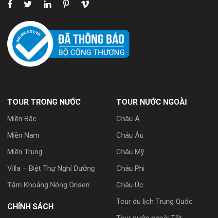
TOUR TRONG NƯỚC
TOUR NƯỚC NGOÀI
Miền Bắc
Châu Á
Miền Nam
Châu Âu
Miền Trung
Châu Mỹ
Villa – Biệt Thự Nghỉ Dưỡng
Châu Phi
Tắm Khoảng Nóng Onsen
Châu Úc
Tour du lịch Trung Quốc
CHÍNH SÁCH