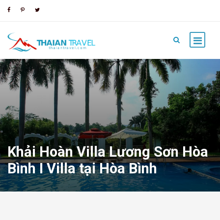
Khải Hoàn Villa Lương Sơn Hòa
Bình I Villa tại Hòa Bình