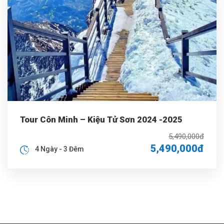
Tour Côn Minh – Kiệu Tử Sơn 2024 -2025
5,490,000đ
5,490,000đ
4 Ngày - 3 Đêm