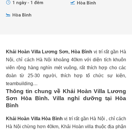
1 ngày - 1 đêm
Hòa Bình
Hòa Bình
Khải Hoàn Villa Lương Sơn, Hòa Bình
vị trí rất gần Hà
Nội, chỉ cách Hà Nội khoảng 40km với diện tích khuôn
viên rộng hàng nghìn mét vuông, rất thích hợp cho các
đoàn từ 25-30 người, thích hợp tổ chức sự kiện,
teambuilding…
Thông tin chung về Khải Hoàn Villa Lương
Sơn Hòa Bình. Villa nghỉ dưỡng tại Hòa
Bình
Khải Hoàn Villa Hòa Bình
vị trí rất gần Hà Nội , chỉ cách
Hà Nội chừng hơn 40km, Khải Hoàn villa thuộc địa phận