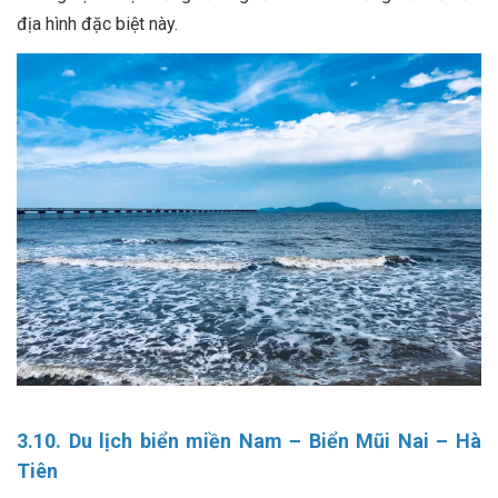
địa hình đặc biệt này.
3.10. Du lịch biển miền Nam – Biển Mũi Nai – Hà
Tiên