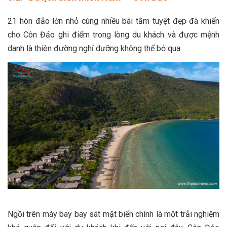
21 hòn đảo lớn nhỏ cùng nhiều bãi tắm tuyệt đẹp đã khiến
cho Côn Đảo ghi điểm trong lòng du khách và được mệnh
danh là thiên đường nghỉ dưỡng không thể bỏ qua.
Ngồi trên máy bay bay sát mặt biển chính là một trải nghiệm