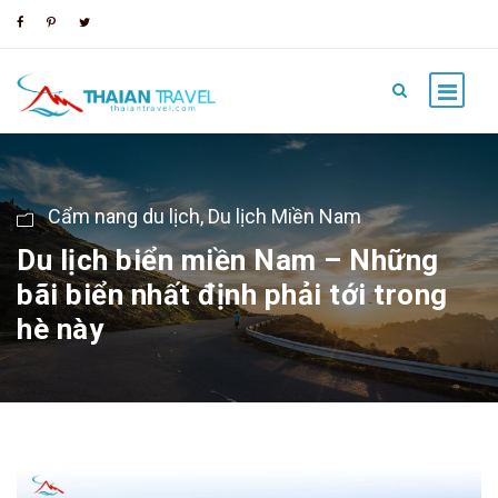
Cẩm nang du lịch
,
Du lịch Miền Nam
Du lịch biển miền Nam – Những
bãi biển nhất định phải tới trong
hè này