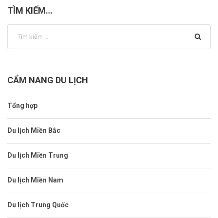
TÌM KIẾM…
CẨM NANG DU LỊCH
Tổng hợp
Du lịch Miền Bắc
Du lịch Miền Trung
Du lịch Miền Nam
Du lịch Trung Quốc