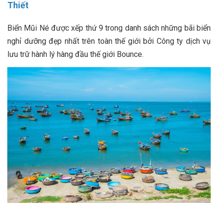
Thiết
Biển Mũi Né được xếp thứ 9 trong danh sách những bãi biển
nghỉ dưỡng đẹp nhất trên toàn thế giới bởi Công ty dịch vụ
lưu trữ hành lý hàng đầu thế giới Bounce.