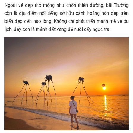
Ngoài vẻ đẹp thơ mộng như chốn thiên đường, bãi Trường
còn là địa điểm nổi tiếng sở hữu cảnh hoàng hôn đẹp trên
biển đẹp đến nao lòng. Không chỉ phát triển mạnh mẽ về du
lịch, đây còn là mảnh đất vàng để nuôi cấy ngọc trai.