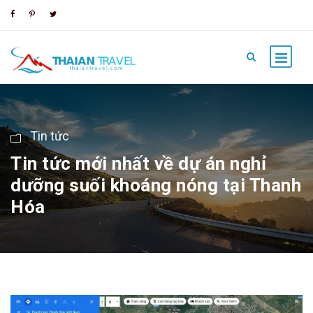
Tin tức
Tin tức mới nhất về dự án nghỉ
dưỡng suối khoáng nóng tại Thanh
Hóa