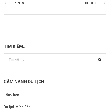
PREV
NEXT
TÌM KIẾM…
CẨM NANG DU LỊCH
Tổng hợp
Du lịch Miền Bắc