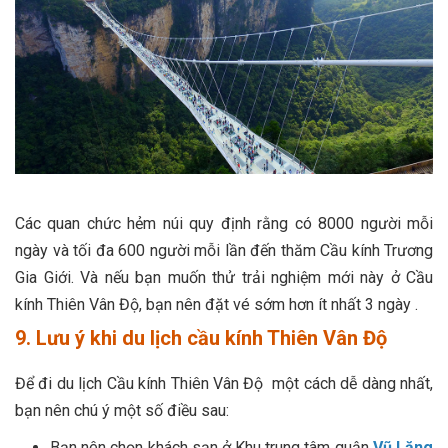
Các quan chức hẻm núi quy định rằng có 8000 người mỗi
ngày và tối đa 600 người mỗi lần đến thăm Cầu kính Trương
Gia Giới. Và nếu bạn muốn thử trải nghiệm mới này ở Cầu
kính Thiên Vân Độ, bạn nên đặt vé sớm hơn ít nhất 3 ngày .
9. Lưu ý khi du lịch cầu kính Thiên Vân Độ
Để đi du lịch Cầu kính Thiên Vân Độ một cách dễ dàng nhất,
bạn nên chú ý một số điều sau:
Bạn nên chọn khách sạn ở Khu trung tâm quận
Vũ Lăng