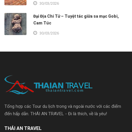
30/03/2026
Đại Địa Chi Tử – Tuyệt tác giữa sa mạc Gobi,
Cam Túc
30/03/2026
Tổng hợp các Tour du lịch trong và ngoài nước với các điểm
đến hấp dẫn. THÁI AN TRAVEL - Đi là thích, về là yêu!
THÁI AN TRAVEL