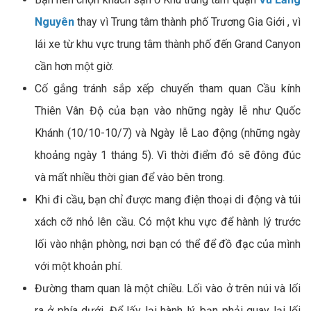
Nguyên
thay vì Trung tâm thành phố Trương Gia Giới , vì
lái xe từ khu vực trung tâm thành phố đến Grand Canyon
cần hơn một giờ.
Cố gắng tránh sắp xếp chuyến tham quan Cầu kính
Thiên Vân Độ của bạn vào những ngày lễ như Quốc
Khánh (10/10-10/7) và Ngày lễ Lao động (những ngày
khoảng ngày 1 tháng 5). Vì thời điểm đó sẽ đông đúc
và mất nhiều thời gian để vào bên trong.
Khi đi cầu, bạn chỉ được mang điện thoại di động và túi
xách cỡ nhỏ lên cầu. Có một khu vực để hành lý trước
lối vào nhận phòng, nơi bạn có thể để đồ đạc của mình
với một khoản phí.
Đường tham quan là một chiều. Lối vào ở trên núi và lối
ra ở phía dưới. Để lấy lại hành lý, bạn phải quay lại lối