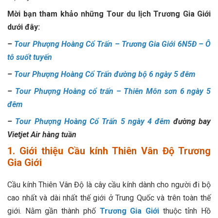
Mời bạn tham khảo những Tour du lịch Trương Gia Giới
dưới đây:
–
Tour Phượng Hoàng Cổ Trấn – Trương Gia Giới 6N5Đ – Ô
tô suốt tuyến
–
Tour Phượng Hoàng Cổ Trấn đường bộ 6 ngày 5 đêm
–
Tour Phượng Hoàng cổ trấn – Thiên Môn sơn 6 ngày 5
đêm
–
Tour Phượng Hoàng Cổ Trấn 5 ngày 4 đêm
đường bay
Vietjet Air hàng tuần
1. Giới thiệu Cầu kính Thiên Vân Độ Trương
Gia Giới
Cầu kính Thiên Vân Độ là cây cầu kính dành cho người đi bộ
cao nhất và dài nhất thế giới ở Trung Quốc và trên toàn thế
giới. Nằm gần thành phố
Trương Gia Giới
thuộc tỉnh Hồ