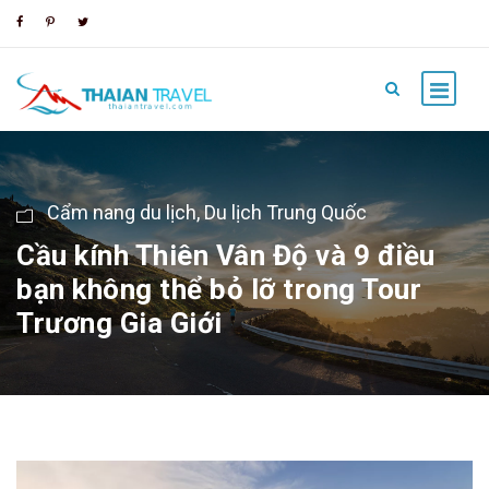
Cẩm nang du lịch
,
Du lịch Trung Quốc
Cầu kính Thiên Vân Độ và 9 điều
bạn không thể bỏ lỡ trong Tour
Trương Gia Giới