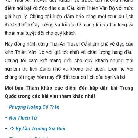
điểm nổi bật và độc đáo của Cầu kính Thiên Vân Độ với mức
giá hợp lý. Chúng tôi luôn đảm bảo rằng mỗi tour du lịch
được thiết kế kỹ lưỡng và tối ưu để mang lại sự hài lòng và
thoải mái tuyệt đối cho quý khách.
Hãy đồng hành cùng Thái An Travel để khám phá vẻ đẹp cầu
kính Thiên Vân Độ với giá tốt nhất và chất lượng hàng đầu.
Chúng tôi cam kết mang đến cho quý khách những trải
nghiệm du lịch đáng nhớ và không thể quên. Liên hệ với
chúng tôi ngay hôm nay để đặt tour du lịch của bạn và bắ
Mời bạn Tham khảo các điểm đến hấp dẫn khi Trung
Quốc trong các bài viết tham khảo nhé!
–
Phượng Hoàng Cổ Trấn
–
Núi Thiên Tử
–
72 Kỳ Lầu Trương Gia Giới