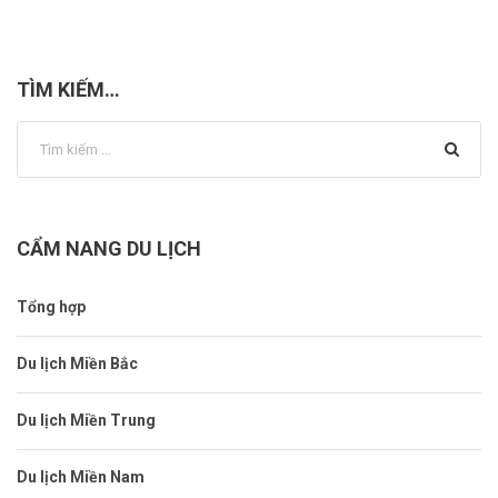
TÌM KIẾM…
CẨM NANG DU LỊCH
Tổng hợp
Du lịch Miền Bắc
Du lịch Miền Trung
Du lịch Miền Nam