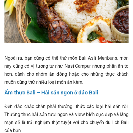
Ngoài ra, bạn cũng có thể thử món Bali Asli Meribuns, món
này cũng có vị tương tự như Nasi Campur nhưng phần ăn to
hơn, dành cho nhóm ăn đông hoặc cho những thực khách
muốn dùng thử nhiều loại món ăn kèm.
Ẩm thực Bali – Hải sản ngon ở đảo Bali
Đến đảo chắc chắn phải thưởng thức các loại hải sản rồi.
Thưởng thức hải sản tươi ngon và view biển cực đẹp và lãng
mạn sẽ là trải nghiệm thật tuyệt vời cho chuyến du lịch Bali
của bạn.