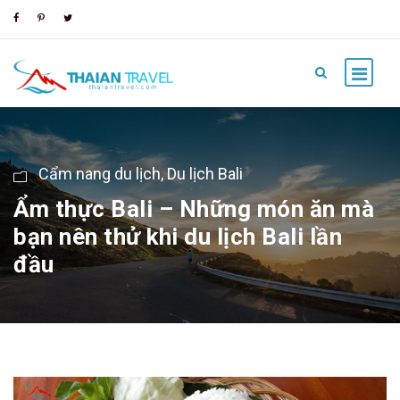
Cẩm nang du lịch
,
Du lịch Bali
Ẩm thực Bali – Những món ăn mà
bạn nên thử khi du lịch Bali lần
đầu