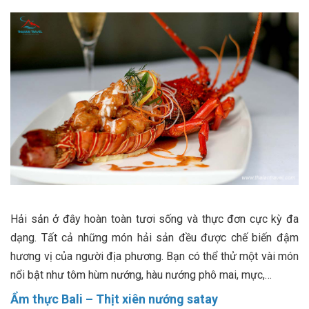
Hải sản ở đây hoàn toàn tươi sống và thực đơn cực kỳ đa
dạng. Tất cả những món hải sản đều được chế biến đậm
hương vị của người địa phương. Bạn có thể thử một vài món
nổi bật như tôm hùm nướng, hàu nướng phô mai, mực,…
Ẩm thực Bali –
Thịt xiên nướng satay