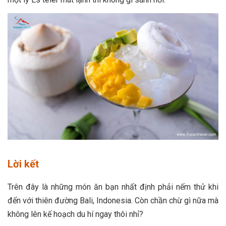
Lời kết
Trên đây là những món ăn bạn nhất định phải nếm thử khi
đến với thiên đường Bali, Indonesia. Còn chần chừ gì nữa mà
không lên kế hoạch du hí ngay thôi nhỉ?