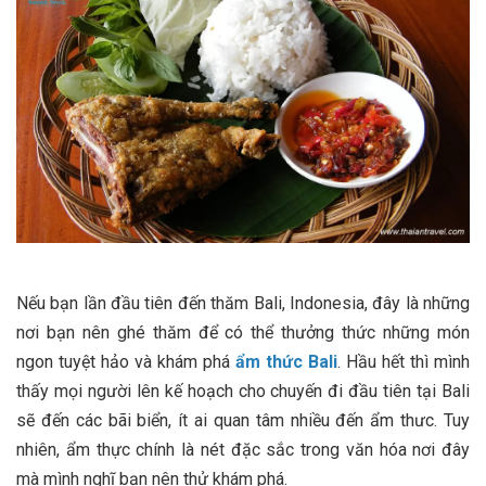
Nếu bạn lần đầu tiên đến thăm Bali, Indonesia, đây là những
nơi bạn nên ghé thăm để có thể thưởng thức những món
ngon tuyệt hảo và khám phá
ẩm thức Bali
. Hầu hết thì mình
thấy mọi người lên kế hoạch cho chuyến đi đầu tiên tại Bali
sẽ đến các bãi biển, ít ai quan tâm nhiều đến ẩm thưc. Tuy
nhiên, ẩm thực chính là nét đặc sắc trong văn hóa nơi đây
mà mình nghĩ bạn nên thử khám phá.