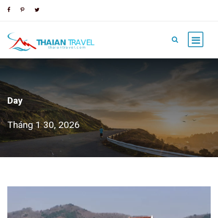
Day
Tháng 1 30, 2026