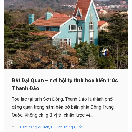
Bát Đại Quan – nơi hội tụ tinh hoa kiến trúc
Thanh Đảo
Tọa lạc tại tỉnh Sơn Đông, Thanh Đảo là thành phố
cảng quan trọng nằm bên bờ biển phía Đông Trung
Quốc. Không chỉ giữ vị trí chiến lược về...
Cẩm nang du lịch
,
Du lịch Trung Quốc