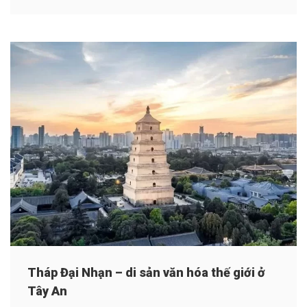
Tháp Đại Nhạn – di sản văn hóa thế giới ở
Tây An