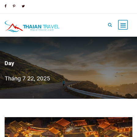
Day
Tháng 7 22, 2025