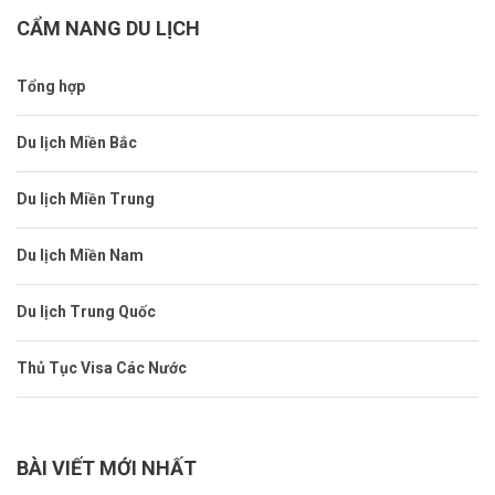
CẨM NANG DU LỊCH
Tổng hợp
Du lịch Miền Bắc
Du lịch Miền Trung
Du lịch Miền Nam
Du lịch Trung Quốc
Thủ Tục Visa Các Nước
BÀI VIẾT MỚI NHẤT