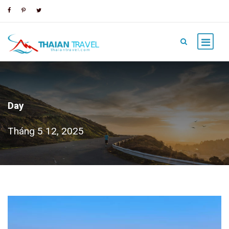
Day
Tháng 5 12, 2025