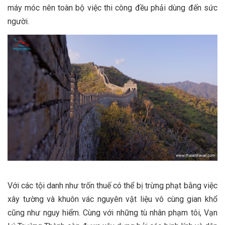
máy móc nên toàn bộ việc thi công đều phải dùng đến sức
người.
Với các tội danh như trốn thuế có thể bị trừng phạt bằng việc
xây tường và khuôn vác nguyên vật liệu vô cùng gian khổ
cũng như nguy hiểm. Cùng với những tù nhân phạm tôi, Vạn