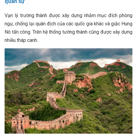
quân sự
Vạn lý trường thành được xây dựng nhằm mục đích phòng
ngự, chống lại quân địch của các quốc gia khác và giặc Hung
Nô tấn công. Trên hệ thống tường thành cũng được xây dựng
nhiều tháp canh.