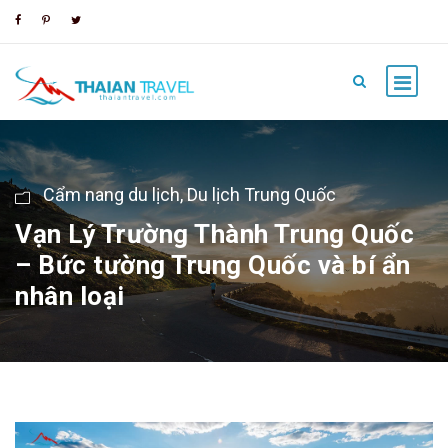
Cẩm nang du lịch
,
Du lịch Trung Quốc
Vạn Lý Trường Thành Trung Quốc
– Bức tường Trung Quốc và bí ẩn
nhân loại