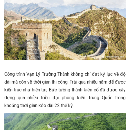
Công trình Vạn Lý Trường Thành không chỉ đạt kỷ lục về độ
dài mà còn về thời gian thi công. Trải qua nhiều năm để được
kiến trúc như hiện tại, Bức tường thành kiên cố đã được xây
dựng qua nhiều triều đại phong kiến Trung Quốc trong
khoảng thời gian kéo dài 22 thế kỷ.