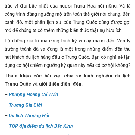
trúc vĩ đại bậc nhất của người Trung Hoa nói riêng. Và là
công trình đáng ngưỡng mộ trên toàn thế giới nói chung. Bên
cạnh đó, một phần lịch sử của Trung Quốc cũng được gợi
mở để chúng ta có thêm những kiến thức thật sự hữu ích.
Từ những giá trị mà công trình kỳ vĩ này mang đến. Vạn lý
trường thành đã và đang là một trong những điểm đến thu
hút khách du lịch hàng đầu ở Trung Quốc. Bạn có nghĩ sẽ tận
dụng cơ hội chiêm ngưỡng kỳ quan này nếu có cơ hội không?
Tham khảo các bài viết chia sẻ kinh nghiệm du lịch
Trung Quốc và giới thiệu điểm đến:
–
Phượng Hoàng Cổ Trấn
–
Trương Gia Giới
–
Du lịch Thượng Hải
–
TOP địa điểm du lịch Bắc Kinh