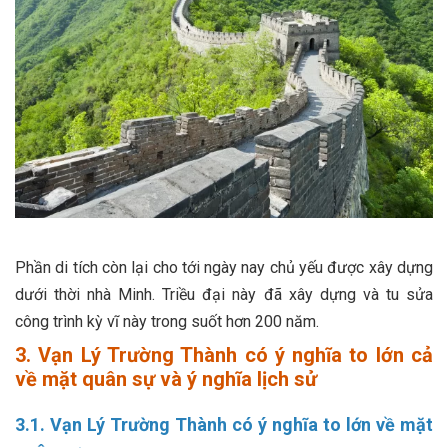
Phần di tích còn lại cho tới ngày nay chủ yếu được xây dựng
dưới thời nhà Minh. Triều đại này đã xây dựng và tu sửa
công trình kỳ vĩ này trong suốt hơn 200 năm.
3. Vạn Lý Trường Thành có ý nghĩa to lớn cả
về mặt quân sự và ý nghĩa lịch sử
3.1. Vạn Lý Trường Thành có ý nghĩa to lớn về mặt