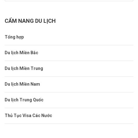
CẨM NANG DU LỊCH
Tổng hợp
Du lịch Miền Bắc
Du lịch Miền Trung
Du lịch Miền Nam
Du lịch Trung Quốc
Thủ Tục Visa Các Nước