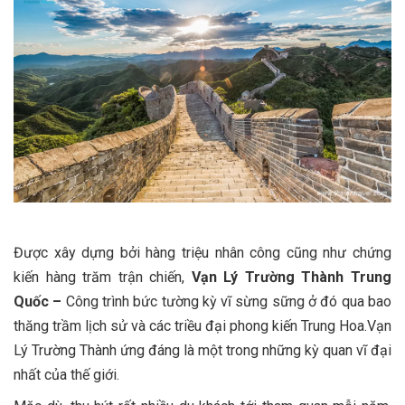
Được xây dựng bởi hàng triệu nhân công cũng như chứng
kiến hàng trăm trận chiến,
Vạn Lý Trường Thành Trung
Quốc –
Công trình bức tường kỳ vĩ sừng sững ở đó qua bao
thăng trầm lịch sử và các triều đại phong kiến Trung Hoa.Vạn
Lý Trường Thành ứng đáng là một trong những kỳ quan vĩ đại
nhất của thế giới.