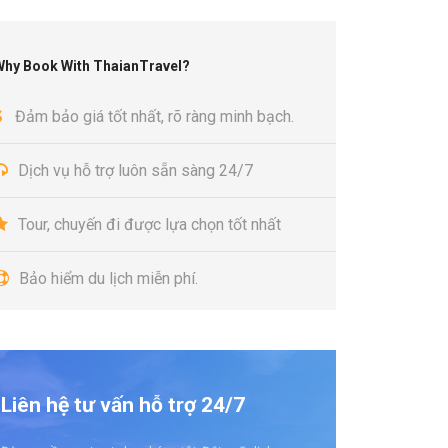
Why Book With ThaianTravel?
Đảm bảo giá tốt nhất, rõ ràng minh bạch.
Dịch vụ hỗ trợ luôn sẵn sàng 24/7
Tour, chuyến đi được lựa chọn tốt nhất
Bảo hiểm du lịch miễn phí.
Liên hệ tư vấn hỗ trợ 24/7