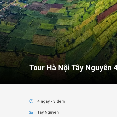
Tour Hà Nội Tây Nguyên 
4 ngày - 3 đêm
Tây Nguyên