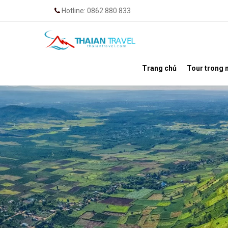
Hotline: 0862 880 833
Trang chủ
Tour trong 