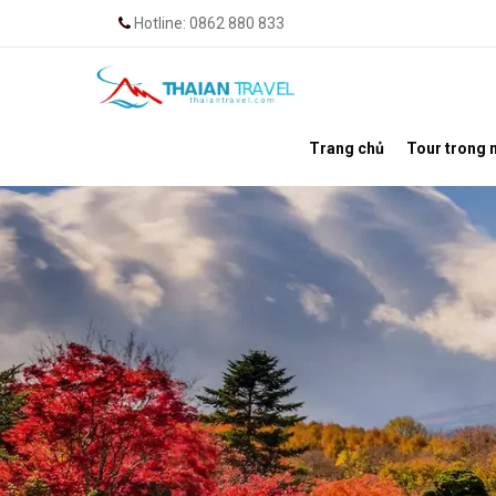
Hotline: 0862 880 833
Trang chủ
Tour trong 