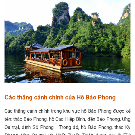
Các thắng cảnh chính của Hồ Bảo Phong
Các thắng cảnh chính trong khu vực hồ Bảo Phong được kể
tên: thác Bảo Phong, hồ Cao Hiệp Bình, đền Bảo Phong, Ưng
Oa trại, đình Sổ Phong…. Trong đó, hồ Bảo Phong, thác Kỳ