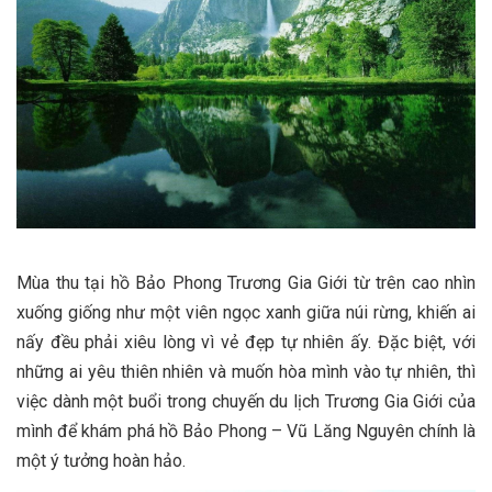
Mùa thu tại hồ Bảo Phong Trương Gia Giới từ trên cao nhìn
xuống giống như một viên ngọc xanh giữa núi rừng, khiến ai
nấy đều phải xiêu lòng vì vẻ đẹp tự nhiên ấy. Đặc biệt, với
những ai yêu thiên nhiên và muốn hòa mình vào tự nhiên, thì
việc dành một buổi trong chuyến du lịch Trương Gia Giới của
mình để khám phá hồ Bảo Phong – Vũ Lăng Nguyên chính là
một ý tưởng hoàn hảo.