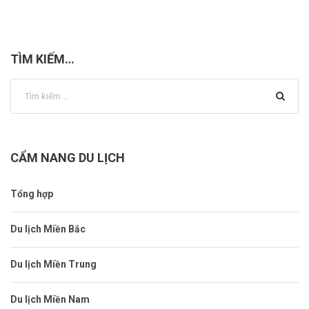
TÌM KIẾM…
CẨM NANG DU LỊCH
Tổng hợp
Du lịch Miền Bắc
Du lịch Miền Trung
Du lịch Miền Nam