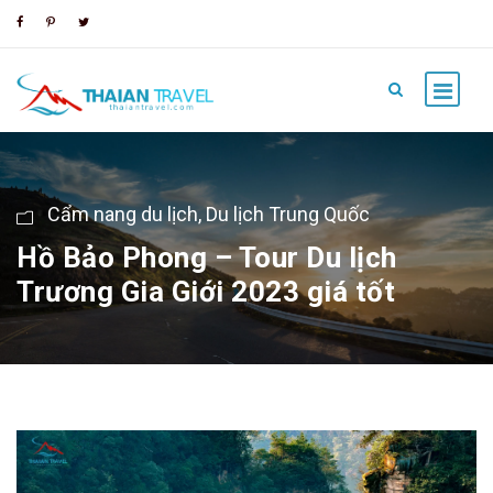
Cẩm nang du lịch
,
Du lịch Trung Quốc
Hồ Bảo Phong – Tour Du lịch
Trương Gia Giới 2023 giá tốt