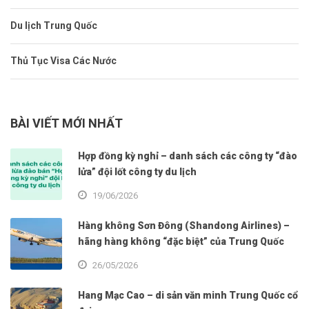
Du lịch Trung Quốc
Thủ Tục Visa Các Nước
BÀI VIẾT MỚI NHẤT
Hợp đồng kỳ nghỉ – danh sách các công ty “đào
lửa” đội lốt công ty du lịch
19/06/2026
Hàng không Sơn Đông (Shandong Airlines) –
hãng hàng không “đặc biệt” của Trung Quốc
26/05/2026
Hang Mạc Cao – di sản văn minh Trung Quốc cổ